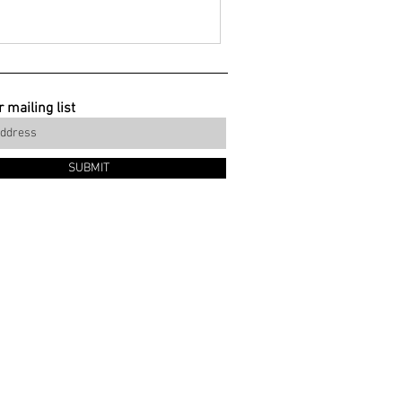
 mailing list
SUBMIT